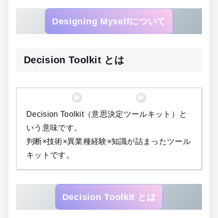
Designing Myselfについて
Decision Toolkit とは
Decision Toolkit（意思決定ツールキット）と
いう意味です。
判断×技術×異業種経験×知識が詰まったツール
キットです。
Decision Toolkit とは