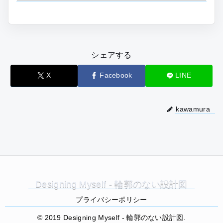
シェアする
X
Facebook
LINE
kawamura
Designing Myself - 輪郭のない設計図
プライバシーポリシー
© 2019 Designing Myself - 輪郭のない設計図.