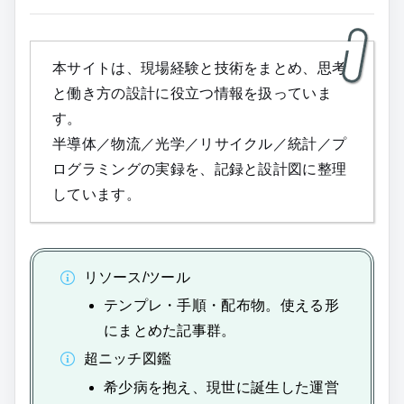
本サイトは、現場経験と技術をまとめ、思考
と働き方の設計に役立つ情報を扱っていま
す。
半導体／物流／光学／リサイクル／統計／プ
ログラミングの実録を、記録と設計図に整理
しています。
リソース/ツール
テンプレ・手順・配布物。使える形
にまとめた記事群。
超ニッチ図鑑
希少病を抱え、現世に誕生した運営