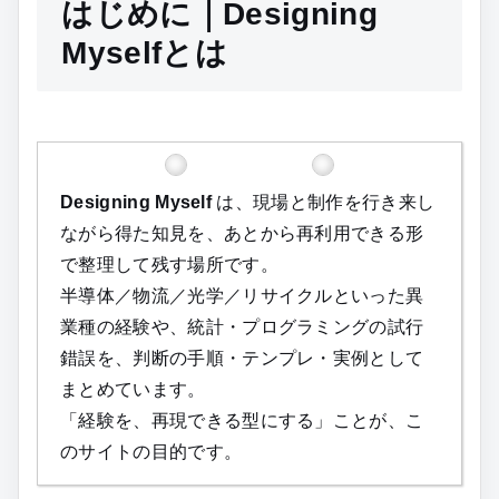
はじめに｜Designing
Myselfとは
Designing Myself
は、現場と制作を行き来し
ながら得た知見を、あとから再利用できる形
で整理して残す場所です。
半導体／物流／光学／リサイクルといった異
業種の経験や、統計・プログラミングの試行
錯誤を、判断の手順・テンプレ・実例として
まとめています。
「経験を、再現できる型にする」ことが、こ
のサイトの目的です。